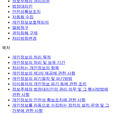
정보주체의 권리의무
법정대리인
안전성확보조치
자동화 수집
개인정보보호책임자
열람청구
권익침해 구제
처리방침변경
목차
개인정보의 처리 목적
개인정보의 처리 및 보유 기간
처리하는 개인정보의 항목
개인정보의 제3자 제공에 관한 사항
개인정보의 파기절차 및 파기방법
미이용자의 개인정보 파기 등에 관한 조치
정보주체와 법정대리인의 권리·의무 및 그 행사방법에
관한 사항
개인정보의 안전성 확보조치에 관한 사항
개인정보를 자동으로 수집하는 장치의 설치·운영 및 그
거부에 관한 사항