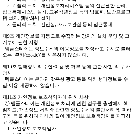
2. 기술적 조치 : 개인정보처리시스템 등의 접근권한 관리,
접근통제시스템 설치, 고유식별정보 등의 암호화, 보안프로그
램 설치, 웹방화벽 설치
3. 물리적 조치 : 전산실, 자료보관실 등의 접근통제
제9조 개인정보를 자동으로 수집하는 장치의 설치·운영 및 그
거부에 관한 사항
템플스테이는 정보주체의 이용정보를 저장하고 수시로 불러
오는 ‘쿠키(cookie)’를 사용하지 않습니다.
제10조 행태정보의 수집·이용 및 거부 등에 관한 사항 의 무 해
당시
템플스테이는 온라인 맞춤형 광고 등을 위한 행태정보를 수
집·이용·제공하지 않습니다.
제11조 개인정보 보호책임자에 관한 사항
① 템플스테이는 개인정보 처리에 관한 업무를 총괄해서 책
임지고, 개인정보 처리와 관련한 정보주체의 불만처리 및 피해
구제 등을 위하여 아래와 같이 개인정보 보호책임자를 지정하
고 있습니다.
1. 개인정보 보호책임자