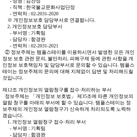
- 성명 : 김찬성
- 직책 : 한국불교문화사업단장
- 연락처 : 02-2031-2020
※ 개인정보보호 담당부서로 연결됩니다.
2. 개인정보보호 담당부서
- 부서명 : 기획팀
- 담당자 : 함경완
- 연락처 : 02-2031-2021
② 정보주체는 템플스테이를 이용하시면서 발생한 모든 개인
정보 보호 관련 문의, 불만처리, 피해구제 등에 관한 사항을 개
인정보 보호책임자 및 담당부서로 문의할 수 있습니다. 템플스
테이는 정보주체의 문의에 대해 지체없이 답변 및 처리해드릴
것입니다.
제12조 개인정보의 열람청구를 접수·처리하는 부서
정보주체는 「개인정보 보호법」 제35조에 따른 개인정보의
열람 청구를 아래의 부서에 할 수 있습니다. 템플스테이는 정
보주체의 개인정보 열람청구가 신속하게 처리되도록 노력하
겠습니다.
1. 개인정보 열람청구 접수·처리 부서
- 부서명 : 기획팀
- 담당자 : 함경완