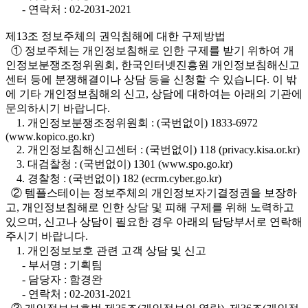
- 연락처 : 02-2031-2021
제13조 정보주체의 권익침해에 대한 구제방법
① 정보주체는 개인정보침해로 인한 구제를 받기 위하여 개
인정보분쟁조정위원회, 한국인터넷진흥원 개인정보침해신고
센터 등에 분쟁해결이나 상담 등을 신청할 수 있습니다. 이 밖
에 기타 개인정보침해의 신고, 상담에 대하여는 아래의 기관에
문의하시기 바랍니다.
1. 개인정보분쟁조정위원회 : (국번없이) 1833-6972
(www.kopico.go.kr)
2. 개인정보침해신고센터 : (국번없이) 118 (privacy.kisa.or.kr)
3. 대검찰청 : (국번없이) 1301 (www.spo.go.kr)
4. 경찰청 : (국번없이) 182 (ecrm.cyber.go.kr)
② 템플스테이는 정보주체의 개인정보자기결정권을 보장하
고, 개인정보침해로 인한 상담 및 피해 구제를 위해 노력하고
있으며, 신고나 상담이 필요한 경우 아래의 담당부서로 연락해
주시기 바랍니다.
1. 개인정보보호 관련 고객 상담 및 신고
- 부서명 : 기획팀
- 담당자 : 함경완
- 연락처 : 02-2031-2021