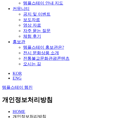
템플스테이 안내 지도
커뮤니티
공지 및 이벤트
보도자료
영상 자료
자주 묻는 질문
체험 후기
홍보관
템플스테이 홍보관은?
전시 문화상품 소개
전통불교문화관광콘텐츠
오시는 길
KOR
ENG
템플스테이 웹진
개인정보처리방침
HOME
개인정보처리방침