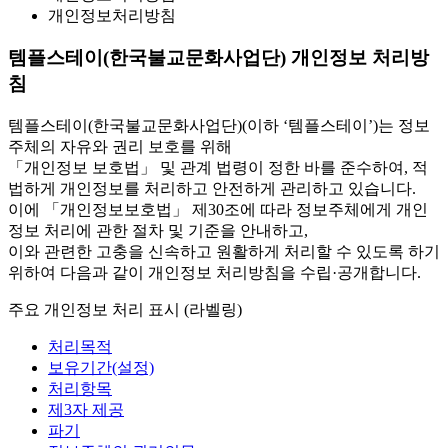
개인정보처리방침
템플스테이(한국불교문화사업단) 개인정보 처리방
침
템플스테이(한국불교문화사업단)(이하 ‘템플스테이’)는 정보
주체의 자유와 권리 보호를 위해
「개인정보 보호법」 및 관계 법령이 정한 바를 준수하여, 적
법하게 개인정보를 처리하고 안전하게 관리하고 있습니다.
이에 「개인정보보호법」 제30조에 따라 정보주체에게 개인
정보 처리에 관한 절차 및 기준을 안내하고,
이와 관련한 고충을 신속하고 원활하게 처리할 수 있도록 하기
위하여 다음과 같이 개인정보 처리방침을 수립·공개합니다.
주요 개인정보 처리 표시 (라벨링)
처리목적
보유기간(설정)
처리항목
제3자 제공
파기