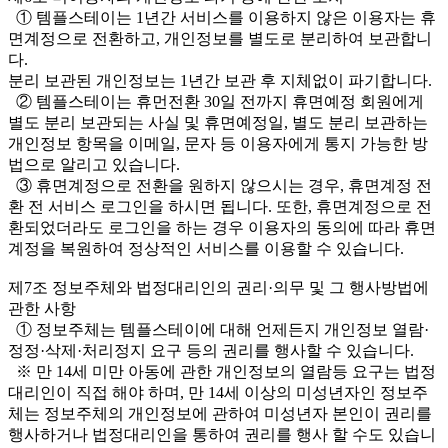
① 템플스테이는 1년간 서비스를 이용하지 않은 이용자는 휴
면계정으로 전환하고, 개인정보를 별도로 분리하여 보관합니
다.
분리 보관된 개인정보는 1년간 보관 후 지체없이 파기합니다.
② 템플스테이는 휴먼전환 30일 전까지 휴면예정 회원에게
별도 분리 보관되는 사실 및 휴면예정일, 별도 분리 보관하는
개인정보 항목을 이메일, 문자 등 이용자에게 통지 가능한 방
법으로 알리고 있습니다.
③ 휴면계정으로 전환을 원하지 않으시는 경우, 휴면계정 전
환 전 서비스 로그인을 하시면 됩니다. 또한, 휴면계정으로 전
환되었더라도 로그인을 하는 경우 이용자의 동의에 따라 휴면
계정을 복원하여 정상적인 서비스를 이용할 수 있습니다.
제7조 정보주체와 법정대리인의 권리·의무 및 그 행사방법에
관한 사항
① 정보주체는 템플스테이에 대해 언제든지 개인정보 열람·
정정·삭제·처리정지 요구 등의 권리를 행사할 수 있습니다.
※ 만 14세 미만 아동에 관한 개인정보의 열람등 요구는 법정
대리인이 직접 해야 하며, 만 14세 이상의 미성년자인 정보주
체는 정보주체의 개인정보에 관하여 미성년자 본인이 권리를
행사하거나 법정대리인을 통하여 권리를 행사 할 수도 있습니