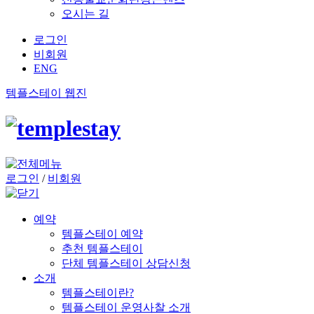
오시는 길
로그인
비회원
ENG
템플스테이 웹진
로그인
/
비회원
예약
템플스테이 예약
추천 템플스테이
단체 템플스테이 상담신청
소개
템플스테이란?
템플스테이 운영사찰 소개