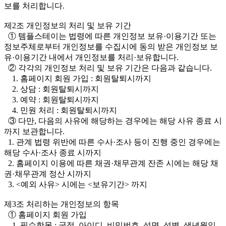
보를 처리합니다.
제2조 개인정보의 처리 및 보유 기간
① 템플스테이는 법령에 따른 개인정보 보유·이용기간 또는
정보주체로부터 개인정보를 수집시에 동의 받은 개인정보 보
유·이용기간 내에서 개인정보를 처리·보유합니다.
② 각각의 개인정보 처리 및 보유 기간은 다음과 같습니다.
1. 홈페이지 회원 가입 : 회원탈퇴시까지
2. 상담 : 회원탈퇴시까지
3. 예약 : 회원탈퇴시까지
4. 민원 처리 : 회원탈퇴시까지
③ 다만, 다음의 사유에 해당하는 경우에는 해당 사유 종료 시
까지 보관합니다.
1. 관계 법령 위반에 따른 수사·조사 등이 진행 중인 경우에는
해당 수사·조사 종료 시까지
2. 홈페이지 이용에 따른 채권·채무관계 잔존 시에는 해당 채
권·채무관계 정산 시까지
3. <예외 사유> 시에는 <보유기간> 까지
제3조 처리하는 개인정보의 항목
① 홈페이지 회원 가입
1. 필수항목 : 국적, 아이디, 비밀번호, 성명, 성별, 생년월일,