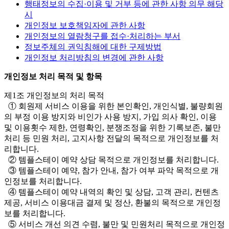
행태정보의 수집·이용 및 거부 등에 관한 사항 의무 해당
시
개인정보 보호책임자에 관한 사항
개인정보의 열람청구를 접수·처리하는 부서
정보주체의 권익침해에 대한 구제방법
개인정보 처리방침의 변경에 관한 사항
개인정보 처리 목적 및 항목
제1조 개인정보의 처리 목적
① 회원제 서비스 이용을 위한 본인확인, 개인식별, 불량회원
의 부정 이용 방지와 비인가 사용 방지, 가입 의사 확인, 이용
및 이용횟수 제한, 연령확인, 분쟁조정을 위한 기록보존, 불만
처리 등 민원 처리, 고지사항 전달의 목적으로 개인정보를 처
리합니다.
② 템플스테이 예약 상담 목적으로 개인정보를 처리합니다.
③ 템플스테이 예약, 참가 안내, 참가 여부 파악 목적으로 개
인정보를 처리합니다.
④ 템플스테이 예약 내역의 확인 및 상담, 고객 관리, 컨텐츠
제공, 서비스 이용대금 결제 및 정산, 환불의 목적으로 개인정
보를 처리합니다.
⑤ 서비스 개선 의견 수렴, 불만 및 민원처리 목적으로 개인정