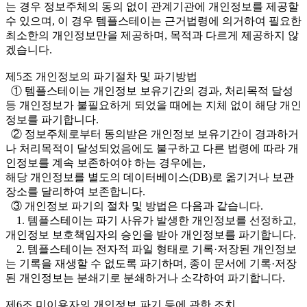
는 경우 정보주체의 동의 없이 관계기관에 개인정보를 제공할
수 있으며, 이 경우 템플스테이는 근거법령에 의거하여 필요한
최소한의 개인정보만을 제공하며, 목적과 다르게 제공하지 않
겠습니다.
제5조 개인정보의 파기절차 및 파기방법
① 템플스테이는 개인정보 보유기간의 경과, 처리목적 달성
등 개인정보가 불필요하게 되었을 때에는 지체 없이 해당 개인
정보를 파기합니다.
② 정보주체로부터 동의받은 개인정보 보유기간이 경과하거
나 처리목적이 달성되었음에도 불구하고 다른 법령에 따라 개
인정보를 계속 보존하여야 하는 경우에는,
해당 개인정보를 별도의 데이터베이스(DB)로 옮기거나 보관
장소를 달리하여 보존합니다.
③ 개인정보 파기의 절차 및 방법은 다음과 같습니다.
1. 템플스테이는 파기 사유가 발생한 개인정보를 선정하고,
개인정보 보호책임자의 승인을 받아 개인정보를 파기합니다.
2. 템플스테이는 전자적 파일 형태로 기록·저장된 개인정보
는 기록을 재생할 수 없도록 파기하며, 종이 문서에 기록·저장
된 개인정보는 분쇄기로 분쇄하거나 소각하여 파기합니다.
제6조 미이용자의 개인정보 파기 등에 관한 조치