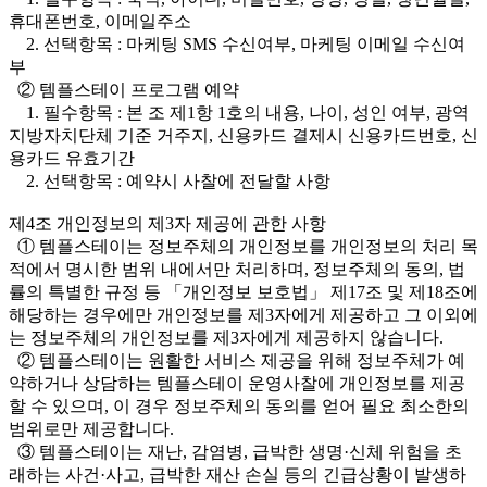
휴대폰번호, 이메일주소
2. 선택항목 : 마케팅 SMS 수신여부, 마케팅 이메일 수신여
부
② 템플스테이 프로그램 예약
1. 필수항목 : 본 조 제1항 1호의 내용, 나이, 성인 여부, 광역
지방자치단체 기준 거주지, 신용카드 결제시 신용카드번호, 신
용카드 유효기간
2. 선택항목 : 예약시 사찰에 전달할 사항
제4조 개인정보의 제3자 제공에 관한 사항
① 템플스테이는 정보주체의 개인정보를 개인정보의 처리 목
적에서 명시한 범위 내에서만 처리하며, 정보주체의 동의, 법
률의 특별한 규정 등 「개인정보 보호법」 제17조 및 제18조에
해당하는 경우에만 개인정보를 제3자에게 제공하고 그 이외에
는 정보주체의 개인정보를 제3자에게 제공하지 않습니다.
② 템플스테이는 원활한 서비스 제공을 위해 정보주체가 예
약하거나 상담하는 템플스테이 운영사찰에 개인정보를 제공
할 수 있으며, 이 경우 정보주체의 동의를 얻어 필요 최소한의
범위로만 제공합니다.
③ 템플스테이는 재난, 감염병, 급박한 생명·신체 위험을 초
래하는 사건·사고, 급박한 재산 손실 등의 긴급상황이 발생하