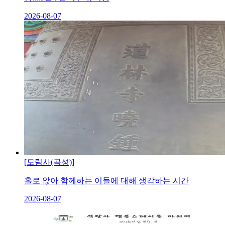
2026-08-07
[도림사(곡성)]
홀로 앉아 함께하는 이들에 대해 생각하는 시간
2026-08-07