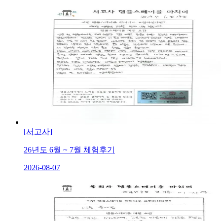
[서고사]
26년도 6월 ~ 7월 체험후기
2026-08-07