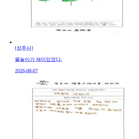
[성주사]
물놀이가 재미있었다.
2026-08-07