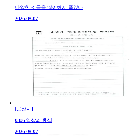
다양한 것들을 많이해서 좋았다
2026-08-07
[금산사]
0806 일상의 휴식
2026-08-07